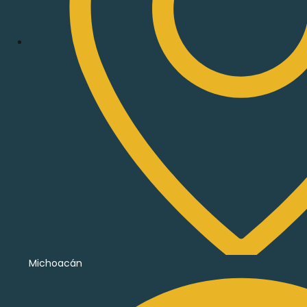
Michoacán