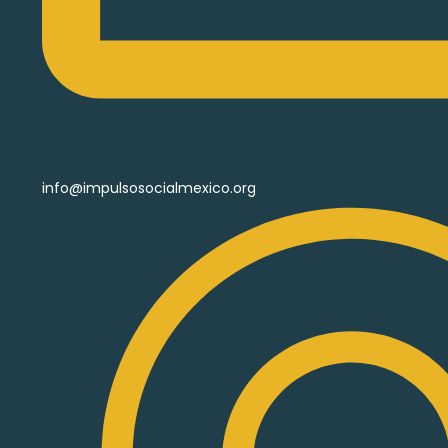
info@impulsosocialmexico.org