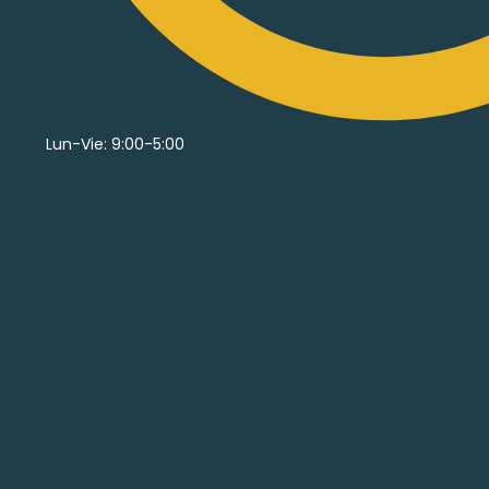
Lun-Vie: 9:00-5:00