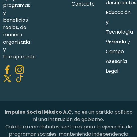
documentos
Contacto
programas
Educación
y
beneficios
y
reales, de
Tecnología
manera
Vivienda y
organizada
y
Campo
transparente.
Asesoría
Legal
Impulso Social México A.C.
no es un partido político
ni una institución de gobierno.
Colabora con distintos sectores para la ejecución de
programas sociales, manteniendo independencia