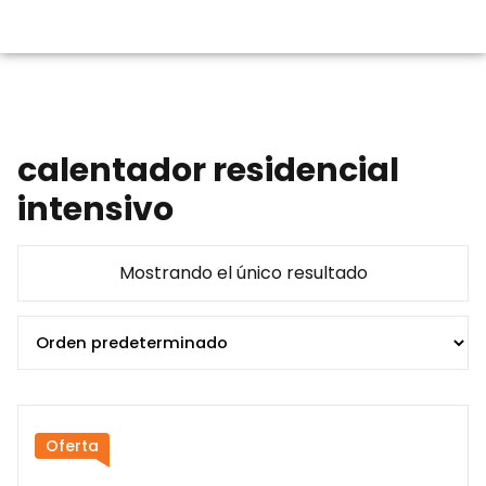
calentador residencial
intensivo
Mostrando el único resultado
Oferta