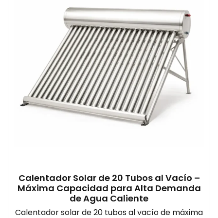
Calentador Solar de 20 Tubos al Vacío –
Máxima Capacidad para Alta Demanda
de Agua Caliente
Calentador solar de 20 tubos al vacío de máxima