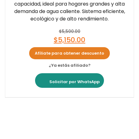
capacidad, ideal para hogares grandes y alta
demanda de agua caliente. Sistema eficiente,
ecológico y de alto rendimiento.
$
5,500.00
$
5,150.00
Afíliate para obtener descuento
¿Ya estás afiliado?
Solicitar por WhatsApp