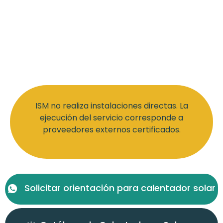
ISM no realiza instalaciones directas. La
ejecución del servicio corresponde a
proveedores externos certificados.
Solicitar orientación para calentador solar