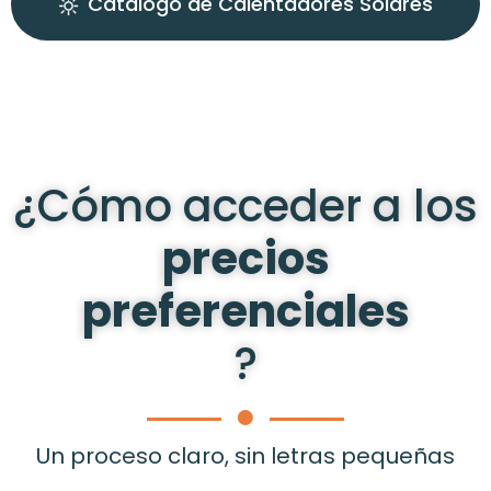
Catálogo de Calentadores Solares
¿Cómo acceder a los
precios
preferenciales
?
Un proceso claro, sin letras pequeñas