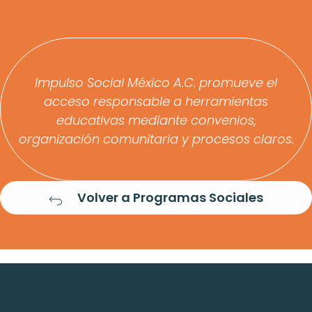
AFILIATE
Impulso Social México A.C. promueve el
acceso responsable a herramientas
educativas mediante convenios,
organización comunitaria y procesos claros.
Volver a Programas Sociales