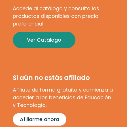
Accede al catálogo y consulta los
productos disponibles con precio
preferencial.
Ver Catálogo
Si aún no estás afiliado
Afíliate de forma gratuita y comienza a
acceder a los beneficios de Educación
y Tecnología.
Afiliarme ahora