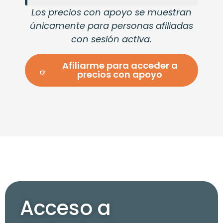
Los precios con apoyo se muestran
únicamente para personas afiliadas
con sesión activa.
Afiliarme para acceder a
precios con apoyo
Acceso a