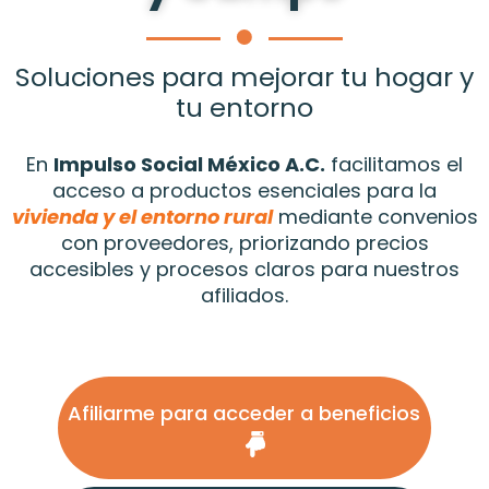
Soluciones para mejorar tu hogar y
tu entorno
En
Impulso Social México A.C.
facilitamos el
acceso a productos esenciales para la
vivienda y el entorno rural
mediante convenios
con proveedores, priorizando precios
accesibles y procesos claros para nuestros
afiliados.
Afiliarme para acceder a beneficios