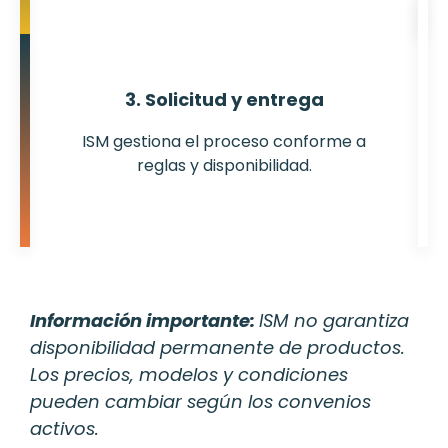
3. Solicitud y entrega
ISM gestiona el proceso conforme a
reglas y disponibilidad.
Información importante:
ISM no garantiza
disponibilidad permanente de productos.
Los precios, modelos y condiciones
pueden cambiar según los convenios
activos.