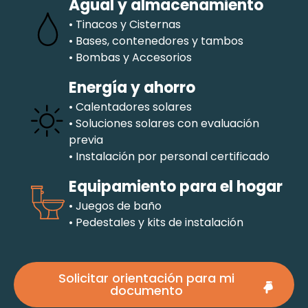
Agual y almacenamiento
• Tinacos y Cisternas
• Bases, contenedores y tambos
• Bombas y Accesorios
Energía y ahorro
• Calentadores solares
• Soluciones solares con evaluación
previa
• Instalación por personal certificado
Equipamiento para el hogar
• Juegos de baño
• Pedestales y kits de instalación
Solicitar orientación para mi
documento