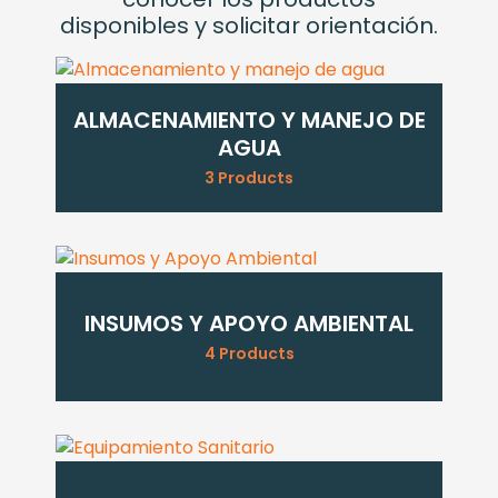
disponibles y solicitar orientación.
ALMACENAMIENTO Y MANEJO DE
AGUA
3 Products
INSUMOS Y APOYO AMBIENTAL
4 Products