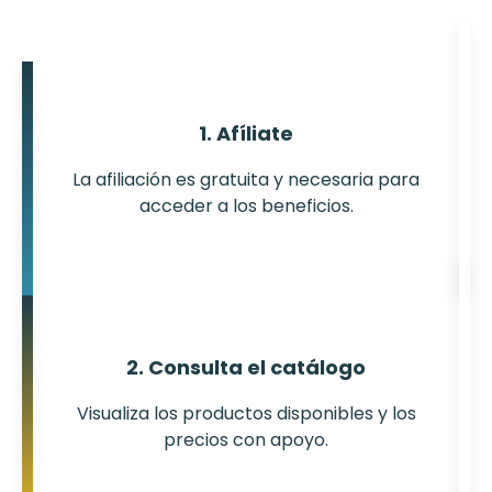
1. Afíliate
La afiliación es gratuita y necesaria para
acceder a los beneficios.
2. Consulta el catálogo
Visualiza los productos disponibles y los
precios con apoyo.