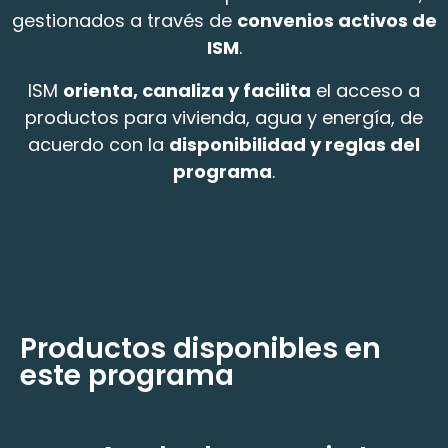
gestionados a través de
convenios activos de
ISM
.
ISM
orienta, canaliza y facilita
el acceso a
productos para vivienda, agua y energía, de
acuerdo con la
disponibilidad y reglas del
programa
.
Productos disponibles en
este programa