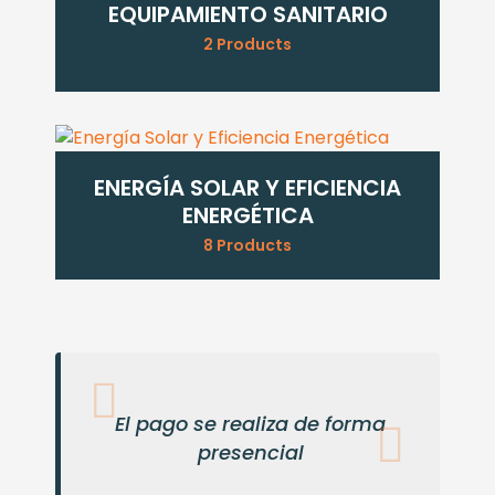
EQUIPAMIENTO SANITARIO
2 Products
ENERGÍA SOLAR Y EFICIENCIA
ENERGÉTICA
8 Products
El pago se realiza de forma
presencial