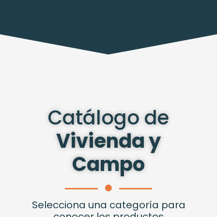
Catálogo de
Vivienda y
Campo
Selecciona una categoría para
conocer los productos