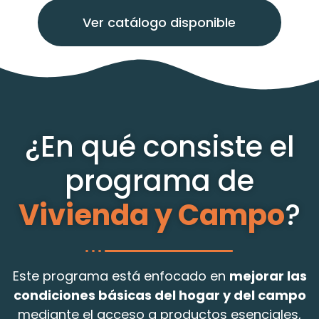
Ver catálogo disponible
¿En qué consiste el
programa de
Vivienda y Campo
?
Este programa está enfocado en
mejorar las
condiciones básicas del hogar y del campo
mediante el acceso a productos esenciales,