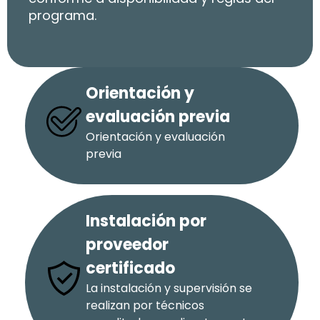
programa.
Orientación y
evaluación previa
Orientación y evaluación
previa
Instalación por
proveedor
certificado
La instalación y supervisión se
realizan por técnicos