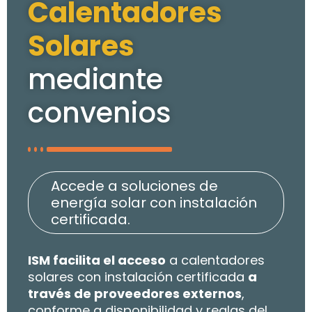
Calentadores
Solares
mediante
convenios
Accede a soluciones de
energía solar con instalación
certificada.
ISM facilita el acceso
a calentadores
solares con instalación certificada
a
través de proveedores externos
,
conforme a disponibilidad y reglas del