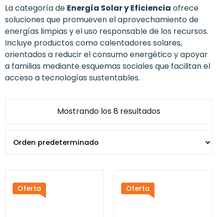
La categoría de
Energía Solar y Eficiencia
ofrece
soluciones que promueven el aprovechamiento de
energías limpias y el uso responsable de los recursos.
Incluye productos como calentadores solares,
orientados a reducir el consumo energético y apoyar
a familias mediante esquemas sociales que facilitan el
acceso a tecnologías sustentables.
Mostrando los 8 resultados
Oferta
Oferta