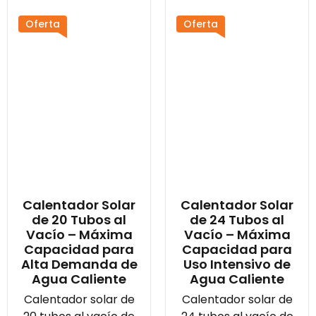
Oferta
Oferta
Calentador Solar
Calentador Solar
de 20 Tubos al
de 24 Tubos al
Vacío – Máxima
Vacío – Máxima
Capacidad para
Capacidad para
Alta Demanda de
Uso Intensivo de
Agua Caliente
Agua Caliente
Calentador solar de
Calentador solar de