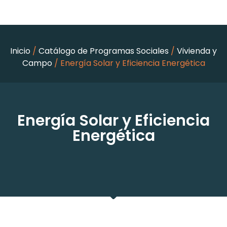
Inicio
/
Catálogo de Programas Sociales
/
Vivienda y
Campo
/ Energía Solar y Eficiencia Energética
Energía Solar y Eficiencia
Energética