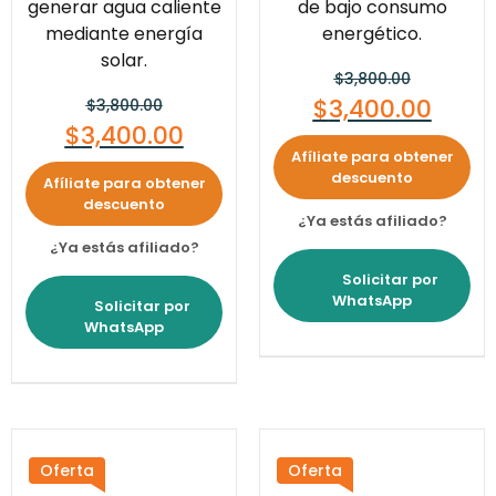
generar agua caliente
de bajo consumo
mediante energía
energético.
solar.
$
3,800.00
$
3,400.00
$
3,800.00
$
3,400.00
Afíliate para obtener
descuento
Afíliate para obtener
descuento
¿Ya estás afiliado?
¿Ya estás afiliado?
Solicitar por
WhatsApp
Solicitar por
WhatsApp
Oferta
Oferta