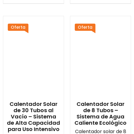
Oferta
Oferta
Calentador Solar
Calentador Solar
de 30 Tubos al
de 8 Tubos –
Vacío – Sistema
Sistema de Agua
de Alta Capacidad
Caliente Ecológico
para Uso Intensivo
Calentador solar de 8