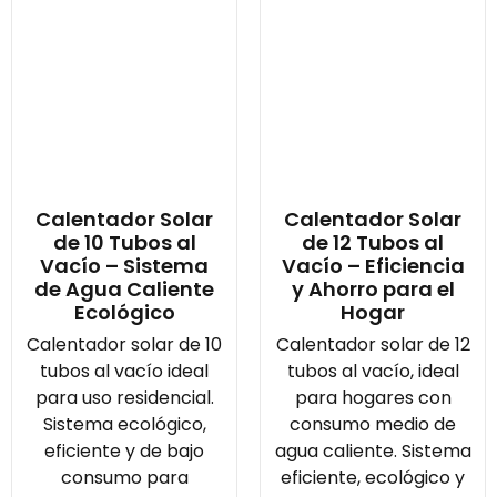
Calentador Solar
Calentador Solar
de 10 Tubos al
de 12 Tubos al
Vacío – Sistema
Vacío – Eficiencia
de Agua Caliente
y Ahorro para el
Ecológico
Hogar
Calentador solar de 10
Calentador solar de 12
tubos al vacío ideal
tubos al vacío, ideal
para uso residencial.
para hogares con
Sistema ecológico,
consumo medio de
eficiente y de bajo
agua caliente. Sistema
consumo para
eficiente, ecológico y