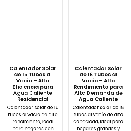
Calentador Solar
Calentador Solar
de 15 Tubos al
de 18 Tubos al
Vacío – Alta
Vacío – Alto
Eficiencia para
Rendimiento para
Agua Caliente
Alta Demanda de
Residencial
Agua Caliente
Calentador solar de 15
Calentador solar de 18
tubos al vacío de alto
tubos al vacío de alta
rendimiento, ideal
capacidad, ideal para
para hogares con
hogares grandes y