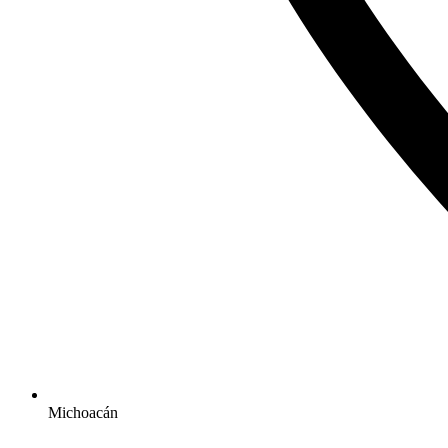
Michoacán