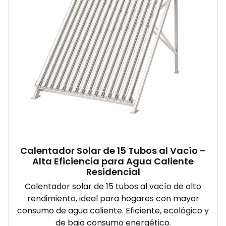
Calentador Solar de 15 Tubos al Vacío –
Alta Eficiencia para Agua Caliente
Residencial
Calentador solar de 15 tubos al vacío de alto
rendimiento, ideal para hogares con mayor
consumo de agua caliente. Eficiente, ecológico y
de bajo consumo energético.