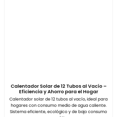
Calentador Solar de 12 Tubos al Vacío –
Eficiencia y Ahorro para el Hogar
Calentador solar de 12 tubos al vacío, ideal para
hogares con consumo medio de agua caliente.
Sistema eficiente, ecológico y de bajo consumo