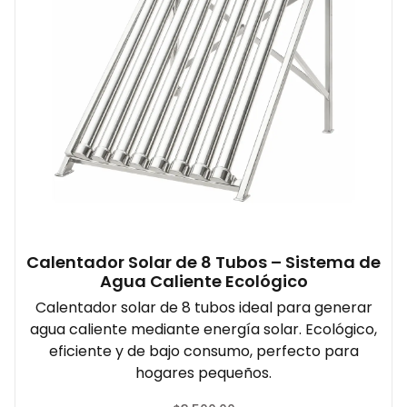
Calentador Solar de 8 Tubos – Sistema de
Agua Caliente Ecológico
Calentador solar de 8 tubos ideal para generar
agua caliente mediante energía solar. Ecológico,
eficiente y de bajo consumo, perfecto para
hogares pequeños.