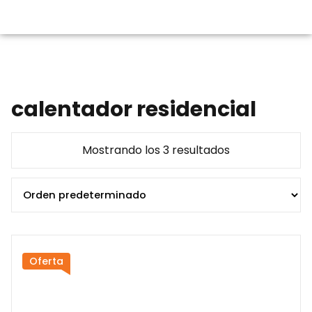
calentador residencial
Mostrando los 3 resultados
Oferta