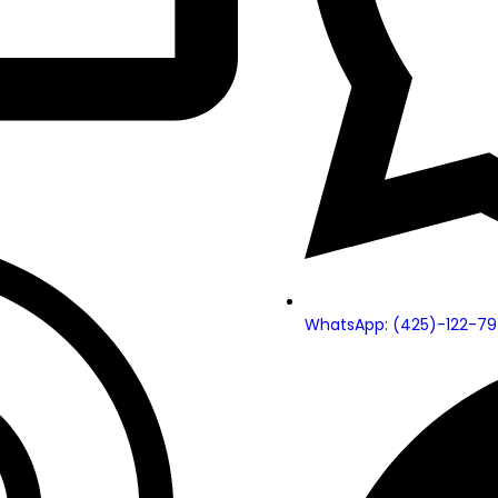
WhatsApp: (425)-122-79