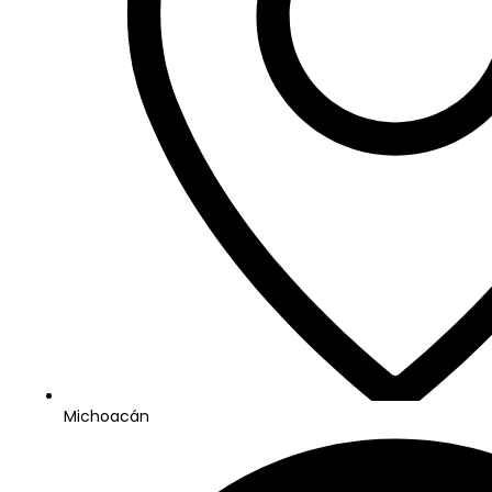
Michoacán