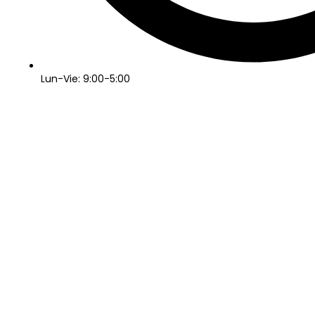
Lun-Vie: 9:00-5:00