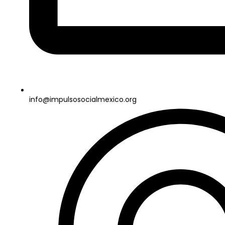
info@impulsosocialmexico.org