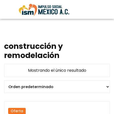
construcción y
remodelación
Mostrando el único resultado
Oferta