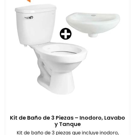
Kit de Baño de 3 Piezas – Inodoro, Lavabo
y Tanque
Kit de baño de 3 piezas que incluye inodoro,