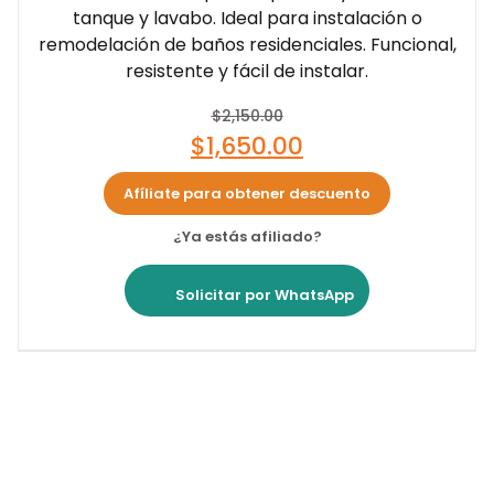
tanque y lavabo. Ideal para instalación o
remodelación de baños residenciales. Funcional,
resistente y fácil de instalar.
$
2,150.00
$
1,650.00
Afíliate para obtener descuento
¿Ya estás afiliado?
Solicitar por WhatsApp