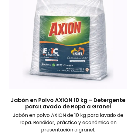
Jabón en Polvo AXION 10 kg – Detergente
para Lavado de Ropa a Granel
Jabón en polvo AXION de 10 kg para lavado de
ropa. Rendidor, práctico y económico en
presentación a granel.