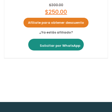
$
300.00
$
250.00
Afíliate para obtener descuento
¿Ya estás afiliado?
Solicitar por WhatsApp