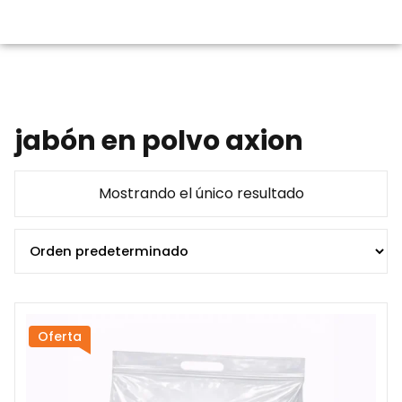
jabón en polvo axion
Mostrando el único resultado
Oferta