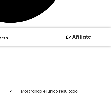
Afíliate
acto
Mostrando el único resultado