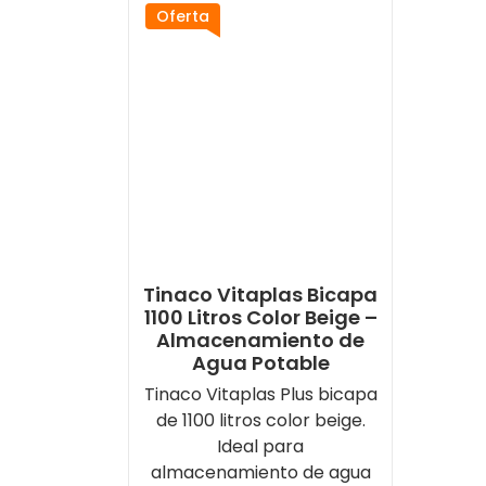
Oferta
Tinaco Vitaplas Bicapa
1100 Litros Color Beige –
Almacenamiento de
Agua Potable
Tinaco Vitaplas Plus bicapa
de 1100 litros color beige.
Ideal para
almacenamiento de agua