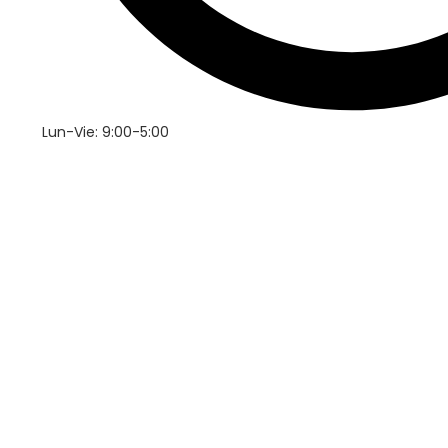
Lun-Vie: 9:00-5:00