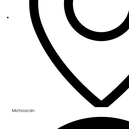
Michoacán