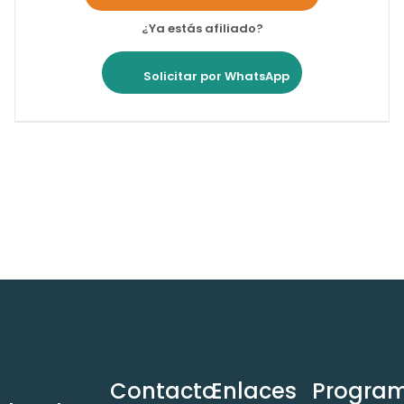
¿Ya estás afiliado?
Solicitar por WhatsApp
Contacto
Enlaces
Progra