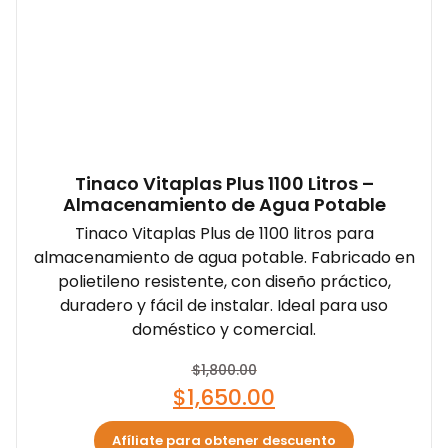
Tinaco Vitaplas Plus 1100 Litros –
Almacenamiento de Agua Potable
Tinaco Vitaplas Plus de 1100 litros para
almacenamiento de agua potable. Fabricado en
polietileno resistente, con diseño práctico,
duradero y fácil de instalar. Ideal para uso
doméstico y comercial.
$
1,800.00
$
1,650.00
Afíliate para obtener descuento