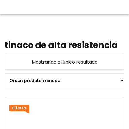
tinaco de alta resistencia
Mostrando el único resultado
Oferta