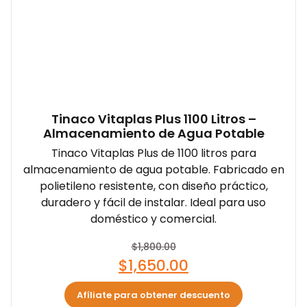
Tinaco Vitaplas Plus 1100 Litros –
Almacenamiento de Agua Potable
Tinaco Vitaplas Plus de 1100 litros para
almacenamiento de agua potable. Fabricado en
polietileno resistente, con diseño práctico,
duradero y fácil de instalar. Ideal para uso
doméstico y comercial.
$
1,800.00
$
1,650.00
Afíliate para obtener descuento