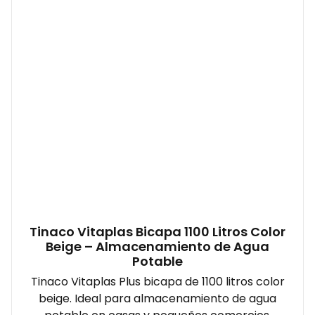
Tinaco Vitaplas Bicapa 1100 Litros Color
Beige – Almacenamiento de Agua
Potable
Tinaco Vitaplas Plus bicapa de 1100 litros color
beige. Ideal para almacenamiento de agua