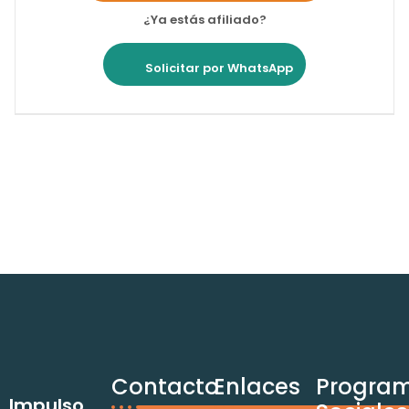
¿Ya estás afiliado?
Solicitar por WhatsApp
Contacto
Enlaces
Progra
Impulso