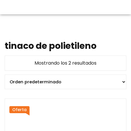
tinaco de polietileno
Mostrando los 2 resultados
Oferta