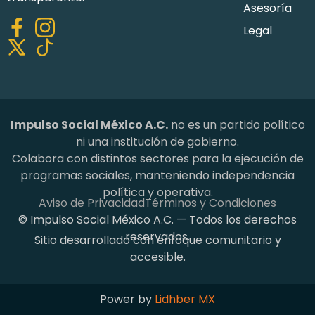
Asesoría
Legal
Impulso Social México A.C.
no es un partido político
ni una institución de gobierno.
Colabora con distintos sectores para la ejecución de
programas sociales, manteniendo independencia
política y operativa.
Aviso de Privacidad
Términos y Condiciones
© Impulso Social México A.C. — Todos los derechos
reservados.
Sitio desarrollado con enfoque comunitario y
accesible.
Power by
Lidhber MX