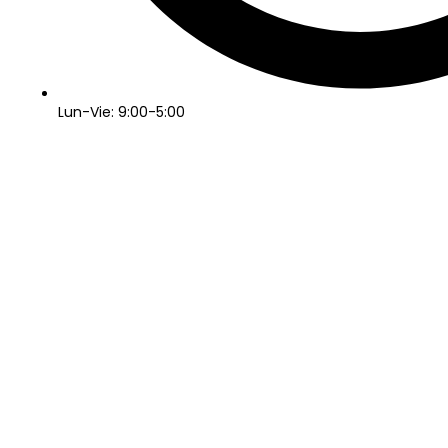
Lun-Vie: 9:00-5:00