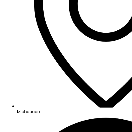
Michoacán