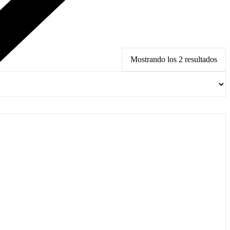
Mostrando los 2 resultados