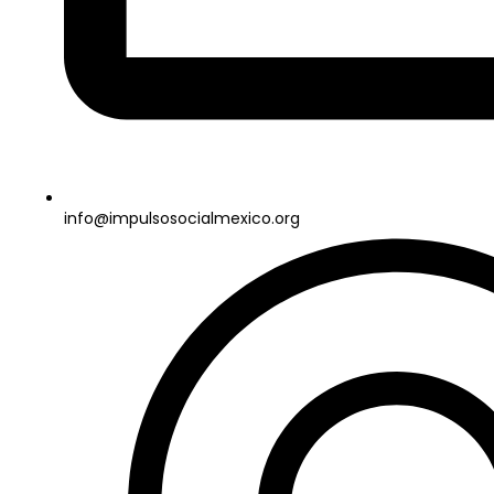
info@impulsosocialmexico.org