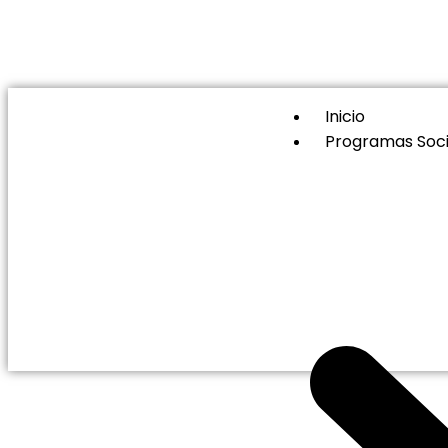
Inicio
Programas Soci