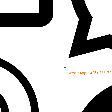
WhatsApp: (425)-122-79