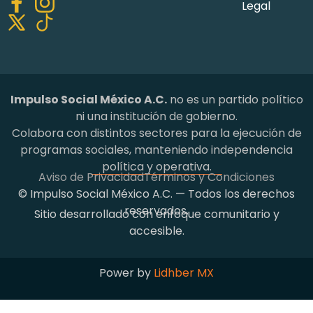
Legal
Impulso Social México A.C.
no es un partido político
ni una institución de gobierno.
Colabora con distintos sectores para la ejecución de
programas sociales, manteniendo independencia
política y operativa.
Aviso de Privacidad
Términos y Condiciones
© Impulso Social México A.C. — Todos los derechos
reservados.
Sitio desarrollado con enfoque comunitario y
accesible.
Power by
Lidhber MX