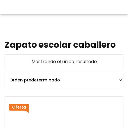
Zapato escolar caballero
Mostrando el único resultado
Oferta