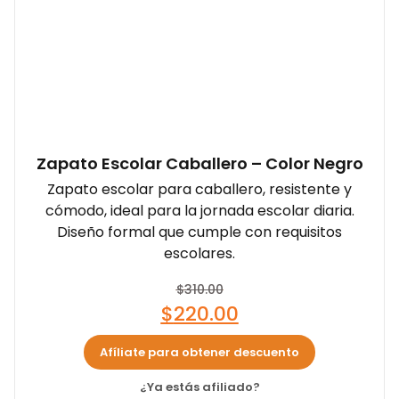
Zapato Escolar Caballero – Color Negro
Zapato escolar para caballero, resistente y
cómodo, ideal para la jornada escolar diaria.
Diseño formal que cumple con requisitos
escolares.
$
310.00
$
220.00
Afíliate para obtener descuento
¿Ya estás afiliado?