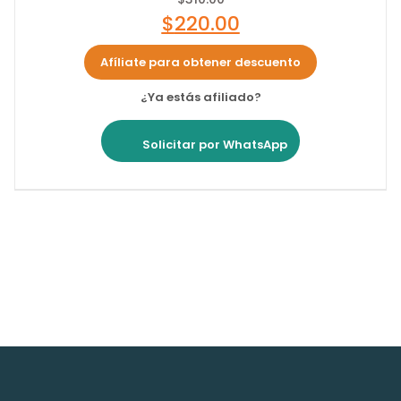
$
220.00
Afíliate para obtener descuento
¿Ya estás afiliado?
Solicitar por WhatsApp