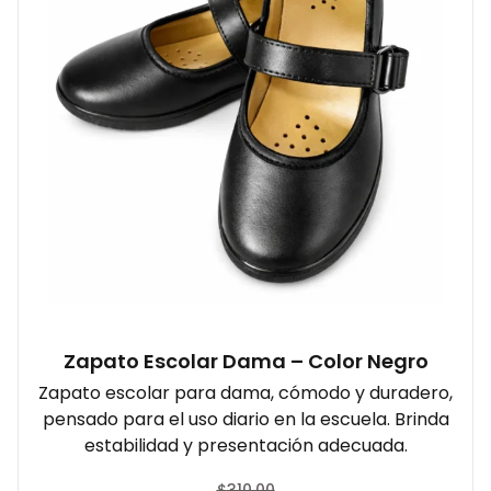
Zapato Escolar Dama – Color Negro
Zapato escolar para dama, cómodo y duradero,
pensado para el uso diario en la escuela. Brinda
estabilidad y presentación adecuada.
$
310.00