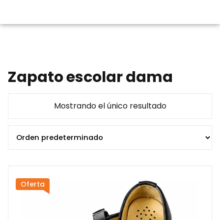
Zapato escolar dama
Mostrando el único resultado
Oferta