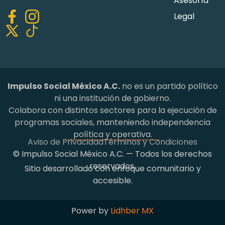
Asesoría
Legal
Impulso Social México A.C.
no es un partido político
ni una institución de gobierno.
Colabora con distintos sectores para la ejecución de
programas sociales, manteniendo independencia
política y operativa.
Aviso de Privacidad
Términos y Condiciones
© Impulso Social México A.C. — Todos los derechos
reservados.
Sitio desarrollado con enfoque comunitario y
accesible.
Power by
Lidhber MX