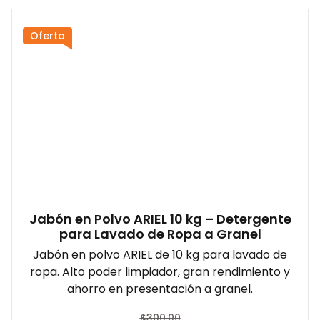
Oferta
Jabón en Polvo ARIEL 10 kg – Detergente
para Lavado de Ropa a Granel
Jabón en polvo ARIEL de 10 kg para lavado de
ropa. Alto poder limpiador, gran rendimiento y
ahorro en presentación a granel.
$
300.00