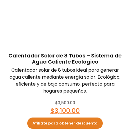
Calentador Solar de 8 Tubos – Sistema de
Agua Caliente Ecológico
Calentador solar de 8 tubos ideal para generar
agua caliente mediante energía solar. Ecológico,
eficiente y de bajo consumo, perfecto para
hogares pequeños.
$
3,500.00
$
3,100.00
Afíliate para obtener descuento