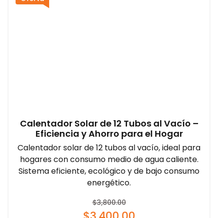
Calentador Solar de 12 Tubos al Vacío –
Eficiencia y Ahorro para el Hogar
Calentador solar de 12 tubos al vacío, ideal para
hogares con consumo medio de agua caliente.
Sistema eficiente, ecológico y de bajo consumo
energético.
$
3,800.00
$
3,400.00