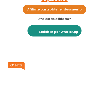
Afíliate para obtener descuento
¿Ya estás afiliado?
Solicitar por WhatsApp
Oferta