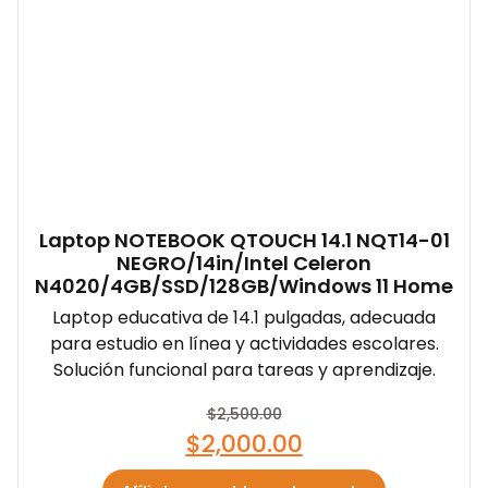
Laptop NOTEBOOK QTOUCH 14.1 NQT14-01
NEGRO/14in/Intel Celeron
N4020/4GB/SSD/128GB/Windows 11 Home
Laptop educativa de 14.1 pulgadas, adecuada
para estudio en línea y actividades escolares.
Solución funcional para tareas y aprendizaje.
$
2,500.00
$
2,000.00