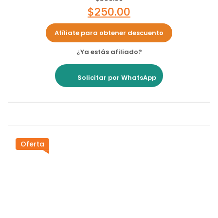
$
250.00
Afíliate para obtener descuento
¿Ya estás afiliado?
Solicitar por WhatsApp
Oferta