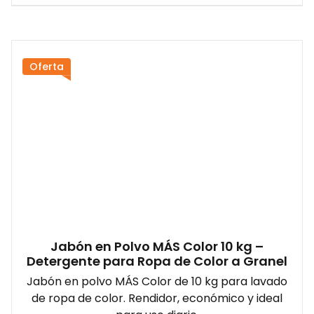
Oferta
Jabón en Polvo MÁS Color 10 kg –
Detergente para Ropa de Color a Granel
Jabón en polvo MÁS Color de 10 kg para lavado
de ropa de color. Rendidor, económico y ideal