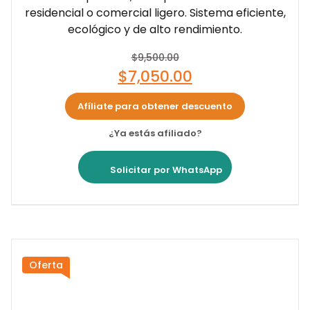
residencial o comercial ligero. Sistema eficiente,
ecológico y de alto rendimiento.
$
9,500.00
$
7,050.00
Afíliate para obtener descuento
¿Ya estás afiliado?
Solicitar por WhatsApp
Oferta