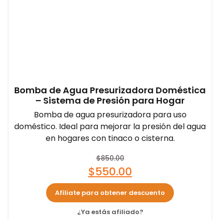
Bomba de Agua Presurizadora Doméstica
– Sistema de Presión para Hogar
Bomba de agua presurizadora para uso
doméstico. Ideal para mejorar la presión del agua
en hogares con tinaco o cisterna.
$
850.00
$
550.00
Afíliate para obtener descuento
¿Ya estás afiliado?