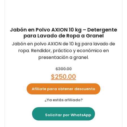
Jabón en Polvo AXION 10 kg – Detergente
para Lavado de Ropa a Granel
Jabón en polvo AXION de 10 kg para lavado de
ropa. Rendidor, práctico y económico en
presentación a granel.
$
300.00
$
250.00
Afíliate para obtener descuento
¿Ya estás afiliado?
Solicitar por WhatsApp