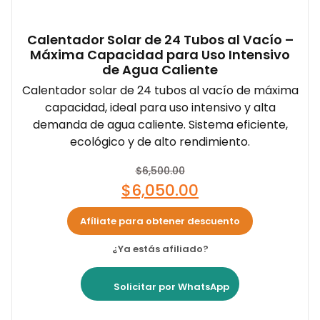
Calentador Solar de 24 Tubos al Vacío –
Máxima Capacidad para Uso Intensivo
de Agua Caliente
Calentador solar de 24 tubos al vacío de máxima
capacidad, ideal para uso intensivo y alta
demanda de agua caliente. Sistema eficiente,
ecológico y de alto rendimiento.
$
6,500.00
$
6,050.00
Afíliate para obtener descuento
¿Ya estás afiliado?
Solicitar por WhatsApp