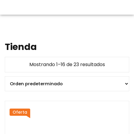
Tienda
Mostrando 1–16 de 23 resultados
Oferta