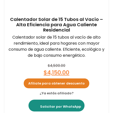
Calentador Solar de 15 Tubos al Vacío –
Alta Eficiencia para Agua Caliente
Residencial
Calentador solar de 15 tubos al vacío de alto
rendimiento, ideal para hogares con mayor
consumo de agua caliente. Eficiente, ecológico y
de bajo consumo energético.
$
4,500.00
$
4,150.00
Afíliate para obtener descuento
¿Ya estás afiliado?
Solicitar por WhatsApp