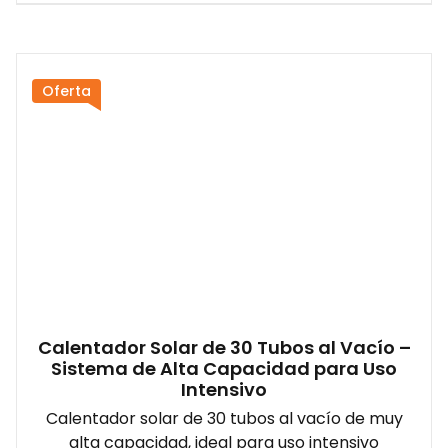
Oferta
Calentador Solar de 30 Tubos al Vacío –
Sistema de Alta Capacidad para Uso
Intensivo
Calentador solar de 30 tubos al vacío de muy
alta capacidad, ideal para uso intensivo