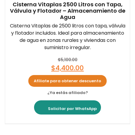
Cisterna Vitaplas 2500 Litros con Tapa,
Válvula y Flotador – Almacenamiento de
Agua
Cisterna Vitaplas de 2500 litros con tapa, válvula
y flotador incluidos. Ideal para almacenamiento
de agua en zonas rurales y viviendas con
suministro irregular.
$
5,100.00
$
4,400.00
Afíliate para obtener descuento
¿Ya estás afiliado?
Solicitar por WhatsApp