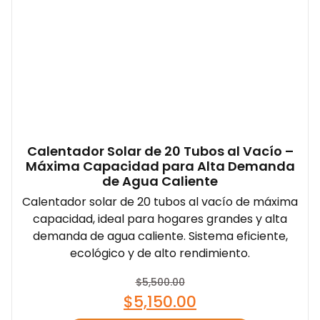
Calentador Solar de 20 Tubos al Vacío –
Máxima Capacidad para Alta Demanda
de Agua Caliente
Calentador solar de 20 tubos al vacío de máxima
capacidad, ideal para hogares grandes y alta
demanda de agua caliente. Sistema eficiente,
ecológico y de alto rendimiento.
$
5,500.00
$
5,150.00