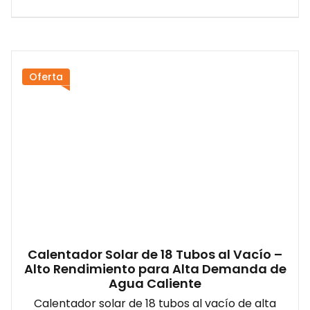
Oferta
Calentador Solar de 18 Tubos al Vacío –
Alto Rendimiento para Alta Demanda de
Agua Caliente
Calentador solar de 18 tubos al vacío de alta