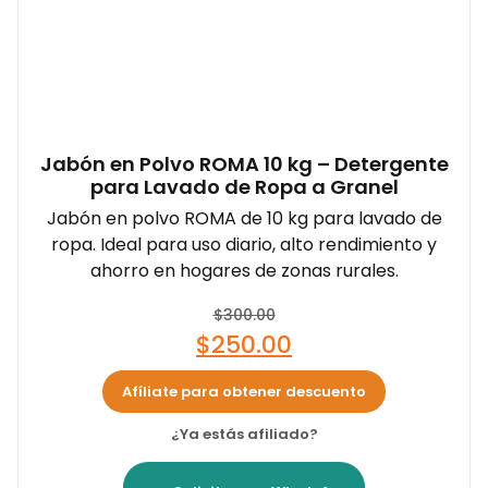
Jabón en Polvo ROMA 10 kg – Detergente
para Lavado de Ropa a Granel
Jabón en polvo ROMA de 10 kg para lavado de
ropa. Ideal para uso diario, alto rendimiento y
ahorro en hogares de zonas rurales.
$
300.00
$
250.00
Afíliate para obtener descuento
¿Ya estás afiliado?