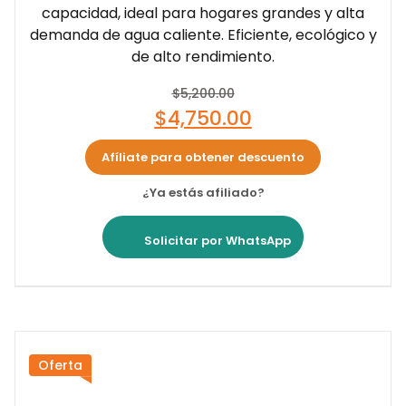
capacidad, ideal para hogares grandes y alta
demanda de agua caliente. Eficiente, ecológico y
de alto rendimiento.
$
5,200.00
$
4,750.00
Afíliate para obtener descuento
¿Ya estás afiliado?
Solicitar por WhatsApp
Oferta