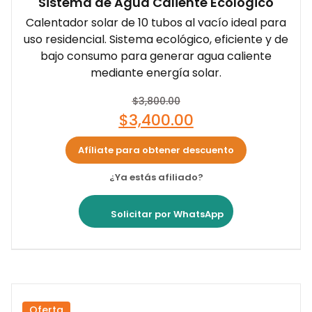
Sistema de Agua Caliente Ecológico
Calentador solar de 10 tubos al vacío ideal para
uso residencial. Sistema ecológico, eficiente y de
bajo consumo para generar agua caliente
mediante energía solar.
$
3,800.00
$
3,400.00
Afíliate para obtener descuento
¿Ya estás afiliado?
Solicitar por WhatsApp
Oferta