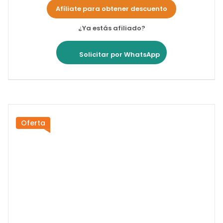
Afíliate para obtener descuento
¿Ya estás afiliado?
Solicitar por WhatsApp
Oferta