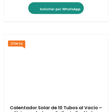
Solicitar por WhatsApp
Oferta
Calentador Solar de 10 Tubos al Vacío –