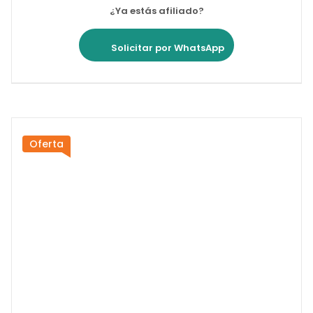
¿Ya estás afiliado?
Solicitar por WhatsApp
Oferta